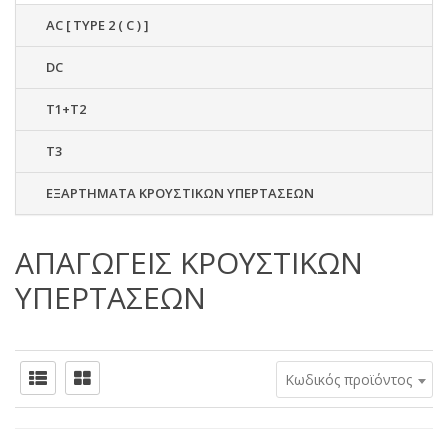
AC [ TYPE 2 ( C ) ]
DC
T1+T2
T3
ΕΞΑΡΤΗΜΑΤΑ ΚΡΟΥΣΤΙΚΩΝ ΥΠΕΡΤΑΣΕΩΝ
ΑΠΑΓΩΓΕΙΣ ΚΡΟΥΣΤΙΚΩΝ
ΥΠΕΡΤΑΣΕΩΝ
Κωδικός προϊόντος