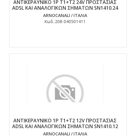
ΑΝΤΙΚΕΡΑΥΝΙΚΟ 1P T1+T2 24V ΠΡΟΣΤΑΣΙΑΣ
ADSL ΚΑΙ ΑΝΑΛΟΓΙΚΩΝ ΣΗΜΑΤΩΝ SN1410.24
ARNOCANALI
/
ΙΤΑΛΙΑ
Κωδ.:
208-040501411
ΑΝΤΙΚΕΡΑΥΝΙΚΟ 1P T1+T2 12V ΠΡΟΣΤΑΣΙΑΣ
ADSL ΚΑΙ ΑΝΑΛΟΓΙΚΩΝ ΣΗΜΑΤΩΝ SN1410.12
ARNOCANALI
/
ΙΤΑΛΙΑ