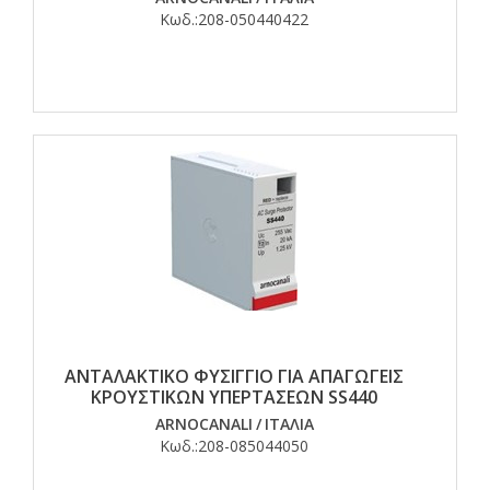
Κωδ.:
208-050440422
ΑΝΤΑΛΑΚΤΙΚΟ ΦΥΣΙΓΓΙΟ ΓΙΑ ΑΠΑΓΩΓΕΙΣ
ΚΡΟΥΣΤΙΚΩΝ ΥΠΕΡΤΑΣΕΩΝ SS440
ARNOCANALI
/
ΙΤΑΛΙΑ
Κωδ.:
208-085044050