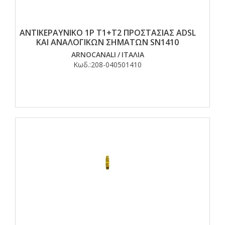
ΑΝΤΙΚΕΡΑΥΝΙΚΟ 1P T1+T2 ΠΡΟΣΤΑΣΙΑΣ ADSL
ΚΑΙ ΑΝΑΛΟΓΙΚΩΝ ΣΗΜΑΤΩΝ SN1410
ARNOCANALI
/
ΙΤΑΛΙΑ
Κωδ.:
208-040501410