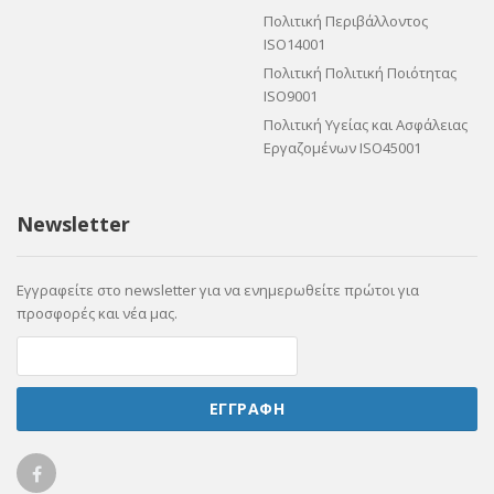
Πολιτική Περιβάλλοντος
ISO14001
Πολιτική Πολιτική Ποιότητας
ISO9001
Πολιτική Υγείας και Ασφάλειας
Εργαζομένων ISO45001
Newsletter
Εγγραφείτε στο newsletter για να ενημερωθείτε πρώτοι για
προσφορές και νέα μας.
ΕΓΓΡΑΦΗ
Ellicom