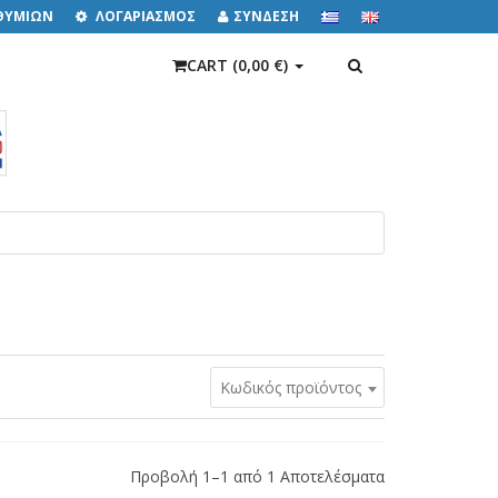
ΙΘΥΜΙΩΝ
ΛΟΓΑΡΙΑΣΜΟΣ
ΣΥΝΔΕΣΗ
ΑΝΑΖΉΤΗΣΗ
CART (
0,00 €
)
Κωδικός προϊόντος
Προβολή 1–1 από 1 Αποτελέσματα