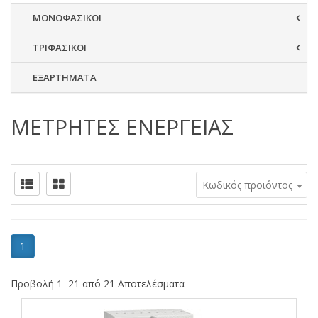
ΜΟΝΟΦΑΣΙΚΟΙ
ΤΡΙΦΑΣΙΚΟΙ
ΕΞΑΡΤΗΜΑΤΑ
ΜΕΤΡΗΤΕΣ ΕΝΕΡΓΕΙΑΣ
Κωδικός προϊόντος
1
Προβολή 1–21 από 21 Αποτελέσματα