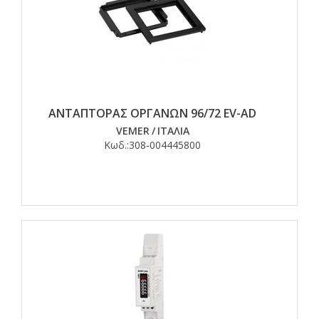
ΑΝΤΑΠΤΟΡΑΣ ΟΡΓΑΝΩΝ 96/72 EV-AD
VEMER
/
ΙΤΑΛΙΑ
Κωδ.:
308-004445800