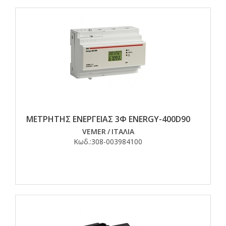
ΜΕΤΡΗΤΗΣ ΕΝΕΡΓΕΙΑΣ 3Φ ENERGY-400D90
VEMER
/
ΙΤΑΛΙΑ
Κωδ.:
308-003984100