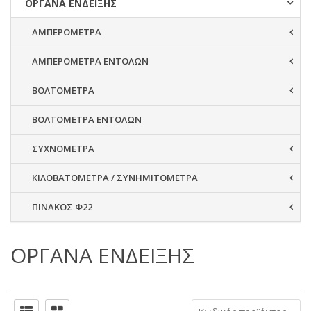
ΟΡΓΑΝΑ ΕΝΔΕΙΞΗΣ
ΑΜΠΕΡΟΜΕΤΡΑ
ΑΜΠΕΡΟΜΕΤΡΑ ΕΝΤΟΛΩΝ
ΒΟΛΤΟΜΕΤΡΑ
ΒΟΛΤΟΜΕΤΡΑ ΕΝΤΟΛΩΝ
ΣΥΧΝΟΜΕΤΡΑ
ΚΙΛΟΒΑΤΟΜΕΤΡΑ / ΣΥΝΗΜΙΤΟΜΕΤΡΑ
ΠΙΝΑΚΟΣ Φ22
ΟΡΓΑΝΑ ΕΝΔΕΙΞΗΣ