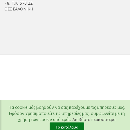
- 8, Τ.Κ. 570 22,
ΘΕΣΣΑΛΟΝΙΚΗ
Τα cookie μάς βοηθούν να σας παρέχουμε τις υπηρεσίες μας.
Εφόσον χρησιμοποιείτε τις υπηρεσίες μας, συμφωνείτε με τη
χρήση των cookie από εμάς.
Διαβάστε περισσότερα
Το κατάλαβα