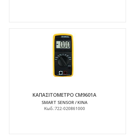
ΚΑΠΑΣΙΤΟΜΕΤΡΟ CM9601A
SMART SENSOR
/
ΚΙΝΑ
Κωδ.:
722-020861000