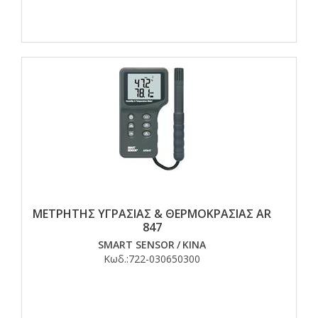
ΜΕΤΡΗΤΗΣ ΥΓΡΑΣΙΑΣ & ΘΕΡΜΟΚΡΑΣΙΑΣ AR
847
SMART SENSOR
/
ΚΙΝΑ
Κωδ.:
722-030650300