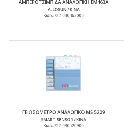
ΑΜΠΕΡΟΤΣΙΜΠΙΔΑ ΑΝΑΛΟΓΙΚΗ ΕΜ463Α
ALLOSUN
/
ΚΙΝΑ
Κωδ.:
722-030463000
ΓΕΙΩΣΟΜΕΤΡΟ ΑΝΑΛΟΓΙΚΟ MS 5209
SMART SENSOR
/
ΚΙΝΑ
Κωδ.:
722-030520900