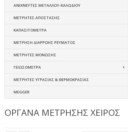
ΑΝΙΧΝΕΥΤΕΣ ΜΕΤΑΛΛΟΥ-ΚΑΛΩΔΙΟΥ
ΜΕΤΡΗΤΕΣ ΑΠΟΣΤΑΣΗΣ
ΚΑΠΑΣΙΤΟΜΕΤΡΑ
ΜΕΤΡΗΣΗ ΔΙΑΡΡΟΗΣ ΡΕΥΜΑΤΟΣ
ΜΕΤΡΗΤΕΣ ΜΟΝΩΣΗΣ
ΓΕΙΩΣΟΜΕΤΡΑ
ΜΕΤΡΗΤΕΣ ΥΓΡΑΣΙΑΣ & ΘΕΡΜΟΚΡΑΣΙΑΣ
MEGGER
ΟΡΓΑΝΑ ΜΕΤΡΗΣΗΣ ΧΕΙΡΟΣ