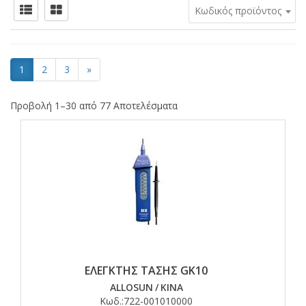
Κωδικός προϊόντος
1
2
3
»
Προβολή 1–30 από 77 Αποτελέσματα
ΕΛΕΓΚΤΗΣ ΤΑΣΗΣ GK10
ALLOSUN
/
ΚΙΝΑ
Κωδ.:
722-001010000