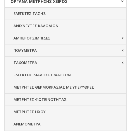
ΟΡΓΑΝΑ ΜΕΤΡΗΣΗΣ ΧΕΙΡΟΣ
ΕΛΕΓΚΤΕΣ ΤΑΣΗΣ
ΑΝΙΧΝΕΥΤΕΣ ΚΑΛΩΔΙΩΝ
ΑΜΠΕΡΟΤΣΙΜΠΙΔΕΣ
ΠΟΛΥΜΕΤΡΑ
ΤΑΧΟΜΕΤΡΑ
ΕΛΕΓΚΤΗΣ ΔΙΑΔΟΧΗΣ ΦΑΣΕΩΝ
ΜΕΤΡΗΤΕΣ ΘΕΡΜΟΚΡΑΣΙΑΣ ΜΕ ΥΠΕΡΥΘΡΕΣ
ΜΕΤΡΗΤΕΣ ΦΩΤΕΙΝΟΤΗΤΑΣ
ΜΕΤΡΗΤΕΣ ΗΧΟΥ
ΑΝΕΜΟΜΕΤΡΑ