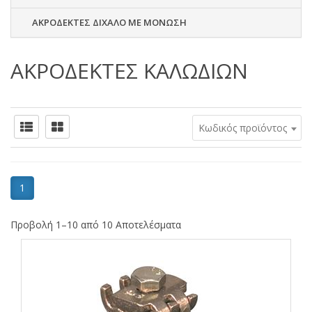
ΑΚΡΟΔΕΚΤΕΣ ΔΙΧΑΛΟ ΜΕ ΜΟΝΩΣΗ
ΑΚΡΟΔΕΚΤΕΣ ΚΑΛΩΔΙΩΝ
Κωδικός προϊόντος
1
Προβολή 1–10 από 10 Αποτελέσματα