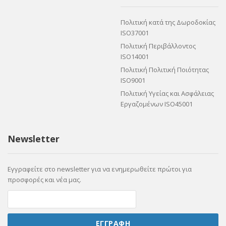
Πολιτική κατά της Δωροδοκίας
ISO37001
Πολιτική Περιβάλλοντος
ISO14001
Πολιτική Πολιτική Ποιότητας
ISO9001
Πολιτική Υγείας και Ασφάλειας
Εργαζομένων ISO45001
Newsletter
Εγγραφείτε στο newsletter για να ενημερωθείτε πρώτοι για
προσφορές και νέα μας.
ΕΓΓΡΑΦΗ