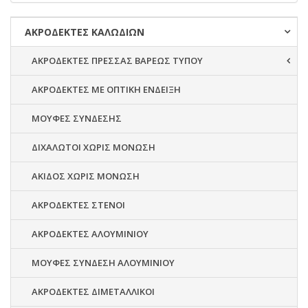
ΑΚΡΟΔΕΚΤΕΣ ΚΑΛΩΔΙΩΝ
ΑΚΡΟΔΕΚΤΕΣ ΠΡΕΣΣΑΣ ΒΑΡΕΩΣ ΤΥΠΟΥ
ΑΚΡΟΔΕΚΤΕΣ ΜΕ ΟΠΤΙΚΗ ΕΝΔΕΙΞΗ
ΜΟΥΦΕΣ ΣΥΝΔΕΣΗΣ
ΔΙΧΑΛΩΤΟΙ ΧΩΡΙΣ ΜΟΝΩΣΗ
ΑΚΙΔΟΣ ΧΩΡΙΣ ΜΟΝΩΣΗ
ΑΚΡΟΔΕΚΤΕΣ ΣΤΕΝΟΙ
ΑΚΡΟΔΕΚΤΕΣ ΑΛΟΥΜΙΝΙΟΥ
ΜΟΥΦΕΣ ΣΥΝΔΕΣΗ ΑΛΟΥΜΙΝΙΟΥ
ΑΚΡΟΔΕΚΤΕΣ ΔΙΜΕΤΑΛΛΙΚΟΙ