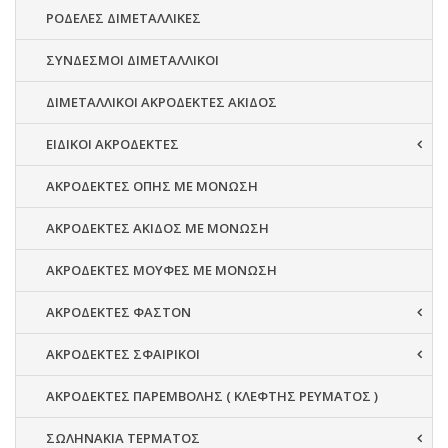
ΡΟΔΕΛΕΣ ΔΙΜΕΤΑΛΛΙΚΕΣ
ΣΥΝΔΕΣΜΟΙ ΔΙΜΕΤΑΛΛΙΚΟΙ
ΔΙΜΕΤΑΛΛΙΚΟΙ ΑΚΡΟΔΕΚΤΕΣ ΑΚΙΔΟΣ
ΕΙΔΙΚΟΙ ΑΚΡΟΔΕΚΤΕΣ
ΑΚΡΟΔΕΚΤΕΣ ΟΠΗΣ ΜΕ ΜΟΝΩΣΗ
ΑΚΡΟΔΕΚΤΕΣ ΑΚΙΔΟΣ ΜΕ ΜΟΝΩΣΗ
ΑΚΡΟΔΕΚΤΕΣ ΜΟΥΦΕΣ ΜΕ ΜΟΝΩΣΗ
ΑΚΡΟΔΕΚΤΕΣ ΦΑΣΤΟΝ
ΑΚΡΟΔΕΚΤΕΣ ΣΦΑΙΡΙΚΟΙ
ΑΚΡΟΔΕΚΤΕΣ ΠΑΡΕΜΒΟΛΗΣ ( ΚΛΕΦΤΗΣ ΡΕΥΜΑΤΟΣ )
ΣΩΛΗΝΑΚΙΑ ΤΕΡΜΑΤΟΣ