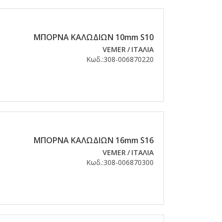
ΜΠΟΡΝΑ ΚΑΛΩΔΙΩΝ 10mm S10
VEMER
/
ΙΤΑΛΙΑ
Κωδ.:
308-006870220
ΜΠΟΡΝΑ ΚΑΛΩΔΙΩΝ 16mm S16
VEMER
/
ΙΤΑΛΙΑ
Κωδ.:
308-006870300