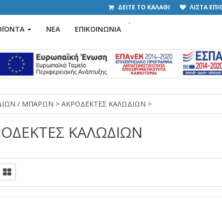
ΔΕΙΤΕ ΤΟ ΚΑΛΑΘΙ
ΛΙΣΤΑ ΕΠ
-
ΟΪΟΝΤΑ
ΝΕΑ
ΕΠΙΚΟΙΝΩΝΙΑ
ΩΔΙΩΝ / ΜΠΑΡΩΝ
>
ΑΚΡΟΔΕΚΤΕΣ ΚΑΛΩΔΙΩΝ
>
ΡΟΔΕΚΤΕΣ ΚΑΛΩΔΙΩΝ