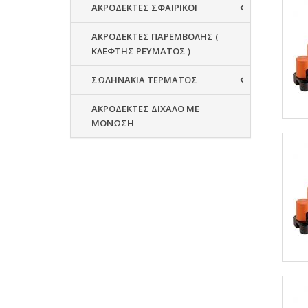
ΑΚΡΟΔΕΚΤΕΣ ΣΦΑΙΡΙΚΟΙ
ΑΚΡΟΔΕΚΤΕΣ ΠΑΡΕΜΒΟΛΗΣ (
ΚΛΕΦΤΗΣ ΡΕΥΜΑΤΟΣ )
ΣΩΛΗΝΑΚΙΑ ΤΕΡΜΑΤΟΣ
ΑΚΡΟΔΕΚΤΕΣ ΔΙΧΑΛΟ ΜΕ
ΜΟΝΩΣΗ