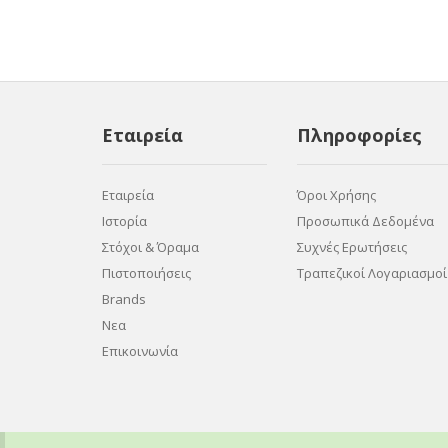
Εταιρεία
Πληροφορίες
Εταιρεία
Όροι Χρήσης
Ιστορία
Προσωπικά Δεδομένα
Στόχοι & Όραμα
Συχνές Ερωτήσεις
Πιστοποιήσεις
Τραπεζικοί Λογαριασμοί
Brands
Νεα
Επικοινωνία