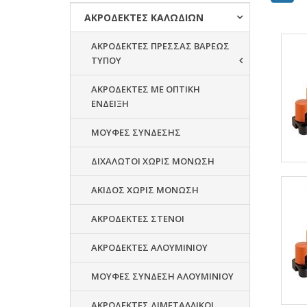
ΑΚΡΟΔΕΚΤΕΣ ΚΑΛΩΔΙΩΝ
ΑΚΡΟΔΕΚΤΕΣ ΠΡΕΣΣΑΣ ΒΑΡΕΩΣ
ΤΥΠΟΥ
ΑΚΡΟΔΕΚΤΕΣ ΜΕ ΟΠΤΙΚΗ
ΕΝΔΕΙΞΗ
ΜΟΥΦΕΣ ΣΥΝΔΕΣΗΣ
ΔΙΧΑΛΩΤΟΙ ΧΩΡΙΣ ΜΟΝΩΣΗ
ΑΚΙΔΟΣ ΧΩΡΙΣ ΜΟΝΩΣΗ
ΑΚΡΟΔΕΚΤΕΣ ΣΤΕΝΟΙ
ΑΚΡΟΔΕΚΤΕΣ ΑΛΟΥΜΙΝΙΟΥ
ΜΟΥΦΕΣ ΣΥΝΔΕΣΗ ΑΛΟΥΜΙΝΙΟΥ
ΑΚΡΟΔΕΚΤΕΣ ΔΙΜΕΤΑΛΛΙΚΟΙ