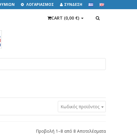
ΙΘΥΜΙΩΝ
ΛΟΓΑΡΙΑΣΜΟΣ
ΣΥΝΔΕΣΗ
ΑΝΑΖΉΤΗΣΗ
CART (
0,00 €
)
Κωδικός προϊόντος
Προβολή 1–8 από 8 Αποτελέσματα