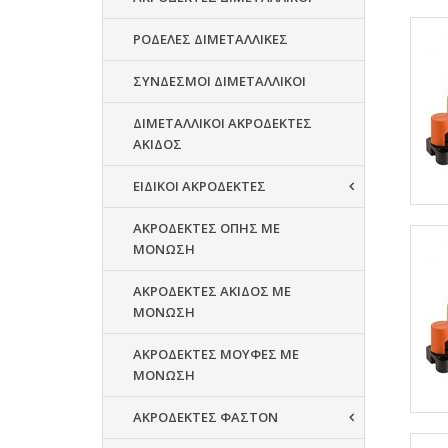
ΡΟΔΕΛΕΣ ΔΙΜΕΤΑΛΛΙΚΕΣ
ΣΥΝΔΕΣΜΟΙ ΔΙΜΕΤΑΛΛΙΚΟΙ
ΔΙΜΕΤΑΛΛΙΚΟΙ ΑΚΡΟΔΕΚΤΕΣ
ΑΚΙΔΟΣ
ΕΙΔΙΚΟΙ ΑΚΡΟΔΕΚΤΕΣ
ΑΚΡΟΔΕΚΤΕΣ ΟΠΗΣ ΜΕ
ΜΟΝΩΣΗ
ΑΚΡΟΔΕΚΤΕΣ ΑΚΙΔΟΣ ΜΕ
ΜΟΝΩΣΗ
ΑΚΡΟΔΕΚΤΕΣ ΜΟΥΦΕΣ ΜΕ
ΜΟΝΩΣΗ
ΑΚΡΟΔΕΚΤΕΣ ΦΑΣΤΟΝ