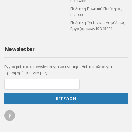
ISO14001
Πολιτική Πολιτική Ποιότητας
ISO9001
Πολιτική Υγείας και Ασφάλειας
Εργαζομένων ISO45001
Newsletter
Εγγραφείτε στο newsletter για να ενημερωθείτε πρώτοι για
προσφορές και νέα μας.
ΕΓΓΡΑΦΗ
Ellicom
on