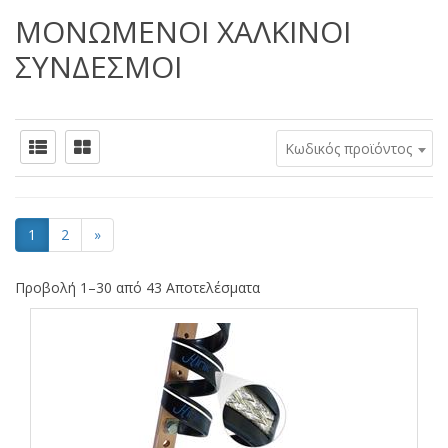
ΜΟΝΩΜΕΝΟΙ ΧΑΛΚΙΝΟΙ
ΣΥΝΔΕΣΜΟΙ
Κωδικός προϊόντος
1
2
»
Προβολή 1–30 από 43 Αποτελέσματα