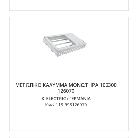
ΜΕΤΩΠΙΚΟ ΚΑΛΥΜΜΑ ΜΟΝΩΤΗΡΑ 106300
126070
K-ELECTRIC
/
ΓΕΡΜΑΝΙΑ
Κωδ.:
118-998126070