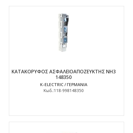
ΚΑΤΑΚΟΡΥΦΟΣ ΑΣΦΑΛΕΙΟΑΠΟΖΕΥΚΤΗΣ ΝΗ3
148350
K-ELECTRIC
/
ΓΕΡΜΑΝΙΑ
Κωδ.:
118-998148350