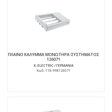
ΠΛΑΪΝΟ ΚΑΛΥΜΜΑ ΜΟΝΩΤΗΡΑ-ΣΥΣΤΗΜΑΤΟΣ
126071
K-ELECTRIC
/
ΓΕΡΜΑΝΙΑ
Κωδ.:
118-998126071