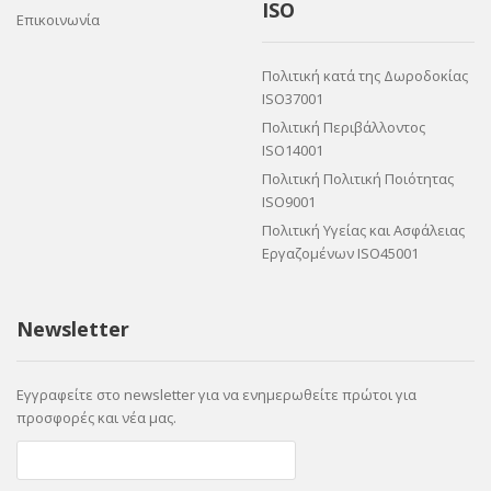
ISO
Επικοινωνία
Πολιτική κατά της Δωροδοκίας
ISO37001
Πολιτική Περιβάλλοντος
ISO14001
Πολιτική Πολιτική Ποιότητας
ISO9001
Πολιτική Υγείας και Ασφάλειας
Εργαζομένων ISO45001
Newsletter
Εγγραφείτε στο newsletter για να ενημερωθείτε πρώτοι για
προσφορές και νέα μας.