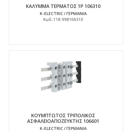
ΚΑΛΥΜΜΑ ΤΕΡΜΑΤΟΣ 1P 106310
K-ELECTRIC
/
ΓΕΡΜΑΝΙΑ
Κωδ.:
118-998106310
ΚΟΥΜΠΤΩΤΟΣ ΤΡΙΠΟΛΙΚΟΣ
ΑΣΦΑΛΕΙΟΑΠΟΖΕΥΚΤΗΣ 106601
K-ELECTRIC
/
ΓΕΡΜΑΝΙΑ