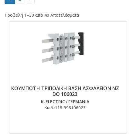
Προβολή 1–30 από 40 Αποτελέσματα
ΚΟΥΜΠΩΤΗ ΤΡΙΠΟΛΙΚΗ ΒΑΣΗ ΑΣΦΑΛΕΙΩΝ ΝΖ
DO 106023
K-ELECTRIC
/
ΓΕΡΜΑΝΙΑ
Κωδ.:
118-998106023