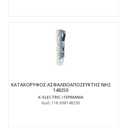
ΚΑΤΑΚΟΡΥΦΟΣ ΑΣΦΑΛΕΙΟΑΠΟΖΕΥΚΤΗΣ ΝΗ2
148250
K-ELECTRIC
/
ΓΕΡΜΑΝΙΑ
Κωδ.:
118-998148250