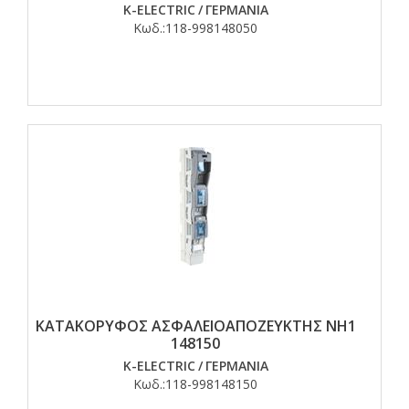
K-ELECTRIC
/
ΓΕΡΜΑΝΙΑ
Κωδ.:
118-998148050
ΚΑΤΑΚΟΡΥΦΟΣ ΑΣΦΑΛΕΙΟΑΠΟΖΕΥΚΤΗΣ ΝΗ1
148150
K-ELECTRIC
/
ΓΕΡΜΑΝΙΑ
Κωδ.:
118-998148150