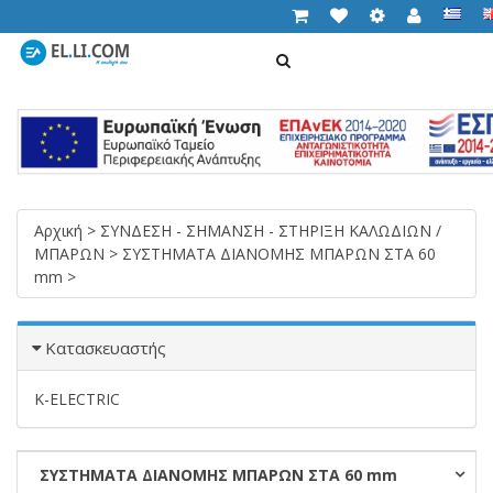
ΑΝΑΖΉΤΗΣΗ
Cart (
0,00 €
)
T
n
Αρχική
>
ΣΥΝΔΕΣΗ - ΣΗΜΑΝΣΗ - ΣΤΗΡΙΞΗ ΚΑΛΩΔΙΩΝ /
ΜΠΑΡΩΝ
>
ΣΥΣΤΗΜΑΤΑ ΔΙΑΝΟΜΗΣ ΜΠΑΡΩΝ ΣΤΑ 60
mm
>
Κατασκευαστής
K-ELECTRIC
ΣΥΣΤΗΜΑΤΑ ΔΙΑΝΟΜΗΣ ΜΠΑΡΩΝ ΣΤΑ 60 mm