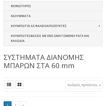
ΜΟΝΩΤΗΡΕΣ
ΚΑΛΥΜΜΑΤΑ
ΚΟΥΜΠΩΤΟΙ ΑΣΦΑΛΕΙΟΑΠΟΖΕΥΚΤΕΣ
ΚΟΥΜΠΩΤΕΣΒΑΣΕΙΣ ΜΕ ΕΝΣΩΜΑΤΩΜΕΝΗ ΡΑΓΑ ΚΑΙ
ΚΑΛΩΔΙΑ
ΣΥΣΤΗΜΑΤΑ ΔΙΑΝΟΜΗΣ
ΜΠΑΡΩΝ ΣΤΑ 60 mm
Κωδικός προϊόντος
1
2
»