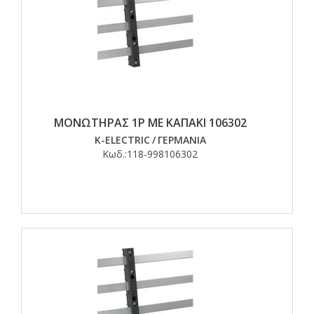
ΜΟΝΩΤΗΡΑΣ 1P ΜΕ ΚΑΠΑΚΙ 106302
K-ELECTRIC
/
ΓΕΡΜΑΝΙΑ
Κωδ.:
118-998106302