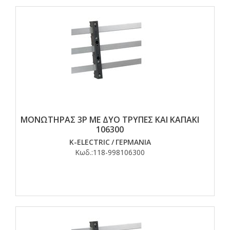
ΜΟΝΩΤΗΡΑΣ 3P ΜΕ ΔΥΟ ΤΡΥΠΕΣ ΚΑΙ ΚΑΠΑΚΙ
106300
K-ELECTRIC
/
ΓΕΡΜΑΝΙΑ
Κωδ.:
118-998106300