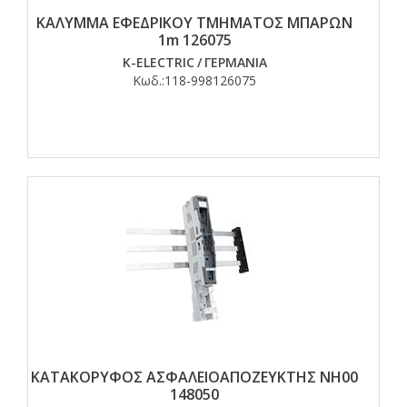
ΚΑΛΥΜΜΑ ΕΦΕΔΡΙΚΟΥ ΤΜΗΜΑΤΟΣ ΜΠΑΡΩΝ
1m 126075
K-ELECTRIC
/
ΓΕΡΜΑΝΙΑ
Κωδ.:
118-998126075
ΚΑΤΑΚΟΡΥΦΟΣ ΑΣΦΑΛΕΙΟΑΠΟΖΕΥΚΤΗΣ ΝΗ00
148050