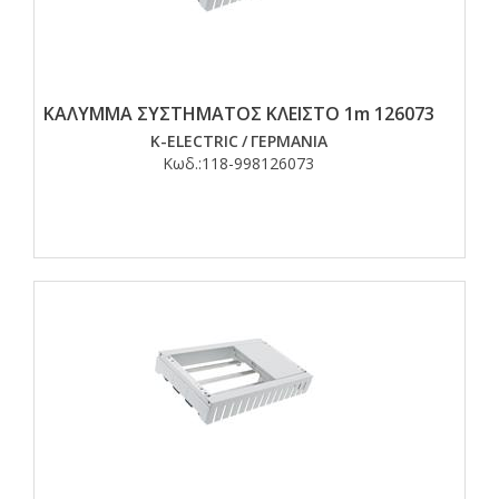
ΚΑΛΥΜΜΑ ΣΥΣΤΗΜΑΤΟΣ ΚΛΕΙΣΤΟ 1m 126073
K-ELECTRIC
/
ΓΕΡΜΑΝΙΑ
Κωδ.:
118-998126073