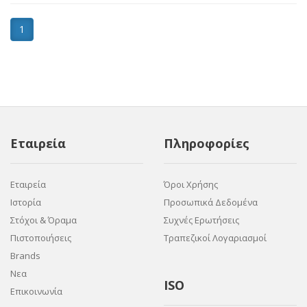
1
Εταιρεία
Πληροφορίες
Εταιρεία
Όροι Χρήσης
Ιστορία
Προσωπικά Δεδομένα
Στόχοι & Όραμα
Συχνές Ερωτήσεις
Πιστοποιήσεις
Τραπεζικοί Λογαριασμοί
Brands
Νεα
ISO
Επικοινωνία