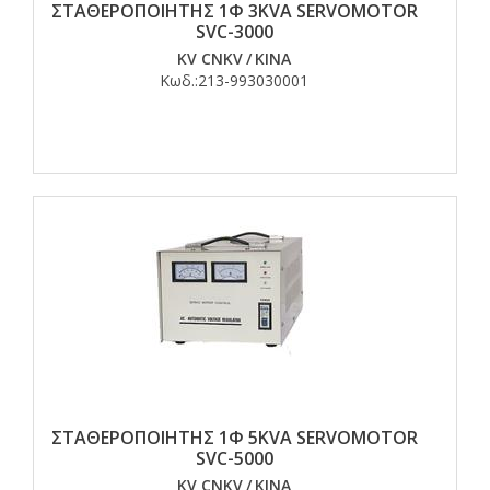
ΣΤΑΘΕΡΟΠΟΙΗΤΗΣ 1Φ 3KVA SERVOMOTOR
SVC-3000
KV CNKV
/
ΚΙΝΑ
Κωδ.:
213-993030001
ΣΤΑΘΕΡΟΠΟΙΗΤΗΣ 1Φ 5KVA SERVOMOTOR
SVC-5000
KV CNKV
/
ΚΙΝΑ