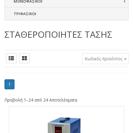
ΜΟΝΟΦΑΣΙΚΟΙ
ΤΡΙΦΑΣΙΚΟΙ
ΣΤΑΘΕΡΟΠΟΙΗΤΕΣ ΤΑΣΗΣ
Κωδικός προϊόντος
1
Προβολή 1–24 από 24 Αποτελέσματα