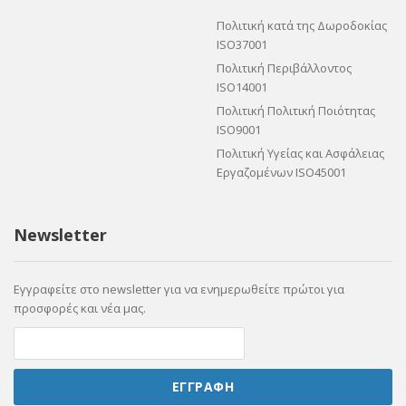
Πολιτική κατά της Δωροδοκίας
ISO37001
Πολιτική Περιβάλλοντος
ISO14001
Πολιτική Πολιτική Ποιότητας
ISO9001
Πολιτική Υγείας και Ασφάλειας
Εργαζομένων ISO45001
Newsletter
Εγγραφείτε στο newsletter για να ενημερωθείτε πρώτοι για
προσφορές και νέα μας.
ΕΓΓΡΑΦΗ