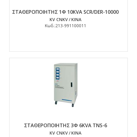
ΣΤΑΘΕΡΟΠΟΙΗΤΗΣ 1Φ 10KVA SCR/DER-10000
KV CNKV
/
ΚΙΝΑ
Κωδ.:
213-991100011
ΣΤΑΘΕΡΟΠΟΙΗΤΗΣ 3Φ 6KVA TNS-6
KV CNKV
/
ΚΙΝΑ