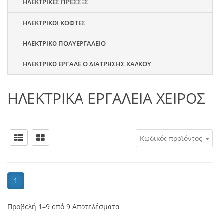
ΗΛΕΚΤΡΙΚΕΣ ΠΡΕΣΣΕΣ
ΗΛΕΚΤΡΙΚΟΙ ΚΟΦΤΕΣ
ΗΛΕΚΤΡΙΚΟ ΠΟΛΥΕΡΓΑΛΕΙΟ
ΗΛΕΚΤΡΙΚΟ ΕΡΓΑΛΕΙΟ ΔΙΑΤΡΗΣΗΣ ΧΑΛΚΟΥ
ΗΛΕΚΤΡΙΚΑ ΕΡΓΑΛΕΙΑ ΧΕΙΡΟΣ
Κωδικός προϊόντος
1
Προβολή 1–9 από 9 Αποτελέσματα