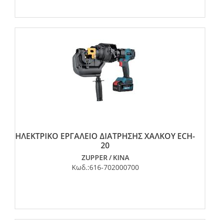
ΗΛΕΚΤΡΙΚΟ ΕΡΓΑΛΕΙΟ ΔΙΑΤΡΗΣΗΣ ΧΑΛΚΟΥ ECH-
20
ZUPPER
/
ΚΙΝΑ
Κωδ.:
616-702000700