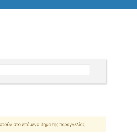
ιστούν στο επόμενο βήμα της παραγγελίας.