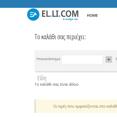
HOME
Το καλάθι σας περιέχει:
Υποκατάστημα
Είδη
Tο καλάθι σας είναι άδειο
Οι τιμές που εμφανίζονται στο καλά