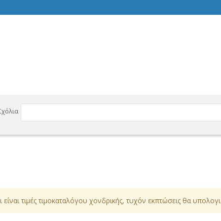
Σχόλια
θι είναι τιμές τιμοκαταλόγου χονδρικής, τυχόν εκπτώσεις θα υπολογ