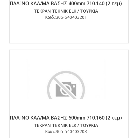
ΠΛΑΊΝΟ ΚΑΛ/ΜΑ ΒΑΣΗΣ 400mm 710.140 (2 τεμ)
TEKPAN TEKNIK ELK
/
ΤΟΥΡΚΙΑ
Κωδ.:
305-540403201
ΠΛΑΊΝΟ ΚΑΛ/ΜΑ ΒΑΣΗΣ 600mm 710.160 (2 τεμ)
TEKPAN TEKNIK ELK
/
ΤΟΥΡΚΙΑ
Κωδ.:
305-540403203