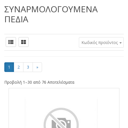
ΣΥΝΑΡΜΟΛΟΓΟΥΜΕΝΑ
ΠΕΔΙΑ
Κωδικός προϊόντος
1
2
3
»
Προβολή 1–30 από 76 Αποτελέσματα