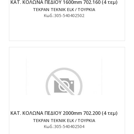
ΚΑΤ. ΚΟΛΩΝΑ ΠΕΔΙΟΥ 1600mm 702.160 (4 τεμ)
TEKPAN TEKNIK ELK
/
ΤΟΥΡΚΙΑ
Κωδ.:
305-540402502
ΚΑΤ. ΚΟΛΩΝΑ ΠΕΔΙΟΥ 2000mm 702.200 (4 τεμ)
TEKPAN TEKNIK ELK
/
ΤΟΥΡΚΙΑ
Κωδ.:
305-540402504