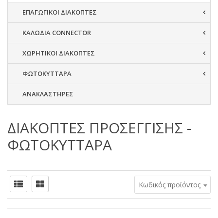
ΕΠΑΓΩΓΙΚΟΙ ΔΙΑΚΟΠΤΕΣ
ΚΑΛΩΔΙΑ CONNECTOR
ΧΩΡΗΤΙΚΟΙ ΔΙΑΚΟΠΤΕΣ
ΦΩΤΟΚΥΤΤΑΡΑ
ΑΝΑΚΛΑΣΤΗΡΕΣ
ΔΙΑΚΟΠΤΕΣ ΠΡΟΣΕΓΓΙΣΗΣ -
ΦΩΤΟΚΥΤΤΑΡΑ
Κωδικός προϊόντος