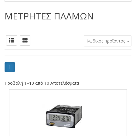
ΜΕΤΡΗΤΕΣ ΠΑΛΜΩΝ
Κωδικός προϊόντος
1
Προβολή 1–10 από 10 Αποτελέσματα