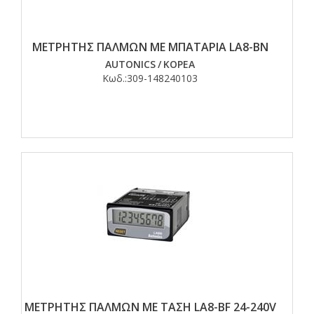
ΜΕΤΡΗΤΗΣ ΠΑΛΜΩΝ ΜΕ ΜΠΑΤΑΡΙΑ LA8-BN
AUTONICS
/
ΚΟΡΕΑ
Κωδ.:
309-148240103
ΜΕΤΡΗΤΗΣ ΠΑΛΜΩΝ ΜΕ ΤΑΣΗ LA8-BF 24-240V