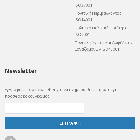
ISO37001
Πολιτική Περιβάλλοντος
ISO14001
Πολιτική Πολιτική Ποιότητας
ISO9001
Πολιτική Υγείας και Ασφάλειας
Εργαζομένων ISO45001
Newsletter
Εγγραφείτε στο newsletter για να ενημερωθείτε πρώτοι για
προσφορές και νέα μας.
ΕΓΓΡΑΦΗ