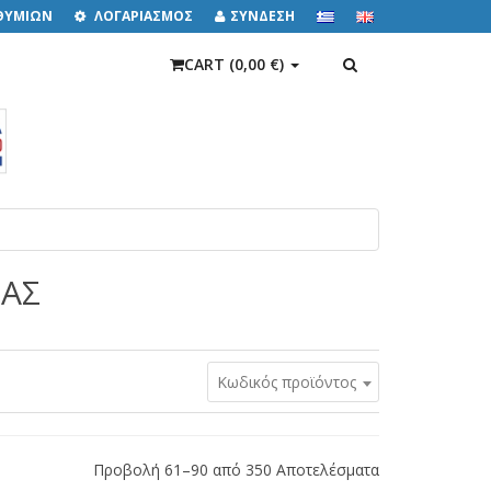
ΙΘΥΜΙΩΝ
ΛΟΓΑΡΙΑΣΜΟΣ
ΣΥΝΔΕΣΗ
ΑΝΑΖΉΤΗΣΗ
CART (
0,00 €
)
ΓΑΣ
Κωδικός προϊόντος
Προβολή 61–90 από 350 Αποτελέσματα