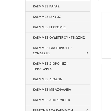
ΚΛΕΜΜΕΣ ΡΑΓΑΣ
ΚΛΕΜΜΕΣ ΙΣΧΥΟΣ
ΚΛΕΜΜΕΣ ΕΓΧΡΩΜΕΣ
ΚΛΕΜΜΕΣ ΟΥΔΕΤΕΡΟΥ / ΓΕΙΩΣΗΣ
ΚΛΕΜΜΕΣ ΕΛΑΤΗΡΙΩΤΗΣ
ΣΥΝΔΕΣΗΣ
ΚΛΕΜΜΕΣ ΔΙΟΡΟΦΕΣ -
ΤΡΙΟΡΟΦΕΣ
ΚΛΕΜΜΕΣ ΔΙΟΔΩΝ
ΚΛΕΜΜΕΣ ΜΕ ΑΣΦΑΛΕΙΑ
ΚΛΕΜΜΕΣ ΑΠΟΖΕΥΚΤΗΣ
ΕΞΑΡΤΗΜΑΤΑ ΚΛΕΜΜΩΝ