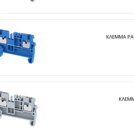
ΚΛΕΜΜΑ ΡΑ
ΚΛΕΜΜ