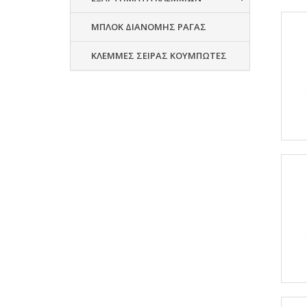
ΜΠΛΟΚ ΔΙΑΝΟΜΗΣ ΡΑΓΑΣ
ΚΛΕΜΜΕΣ ΣΕΙΡΑΣ ΚΟΥΜΠΩΤΕΣ