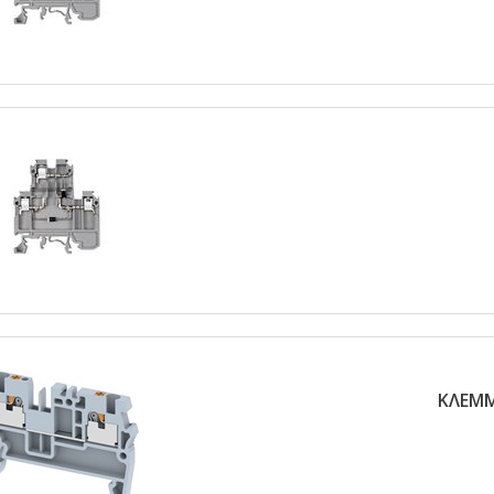
ΚΛΕΜΜ