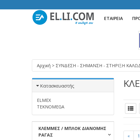
ΕΤΑΙΡΕΙΑ
ΠΡ
Αρχική
>
ΣΥΝΔΕΣΗ - ΣΗΜΑΝΣΗ - ΣΤΗΡΙΞΗ ΚΑΛ
ΚΛ
Κατασκευαστής
ELMEX
TEKNOMEGA
ΚΛΕΜΜΕΣ / ΜΠΛΟΚ ΔΙΑΝΟΜΗΣ
ΡΑΓΑΣ
«
1