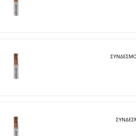
ΣΥΝΔΕΣΜΟΣ
ΣΥΝΔΕΣΜ