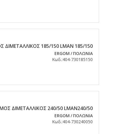
 ΔΙΜΕΤΑΛΛΙΚΟΣ 185/150 LMAN 185/150
ERGOM
/
ΠΟΛΩΝΙΑ
Κωδ.:
404-730185150
ΜΟΣ ΔΙΜΕΤΑΛΛΙΚΟΣ 240/50 LMAN240/50
ERGOM
/
ΠΟΛΩΝΙΑ
Κωδ.:
404-730240050