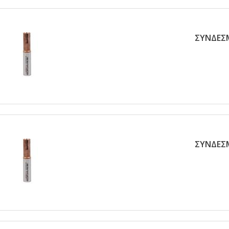
ΣΥΝΔΕΣΜ
ΣΥΝΔΕΣΜ