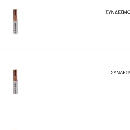
ΣΥΝΔΕΣΜΟΣ
ΣΥΝΔΕΣΜ