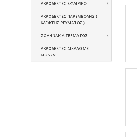
ΑΚΡΟΔΕΚΤΕΣ ΣΦΑΙΡΙΚΟΙ
ΑΚΡΟΔΕΚΤΕΣ ΠΑΡΕΜΒΟΛΗΣ (
ΚΛΕΦΤΗΣ ΡΕΥΜΑΤΟΣ )
ΣΩΛΗΝΑΚΙΑ ΤΕΡΜΑΤΟΣ
ΑΚΡΟΔΕΚΤΕΣ ΔΙΧΑΛΟ ΜΕ
ΜΟΝΩΣΗ