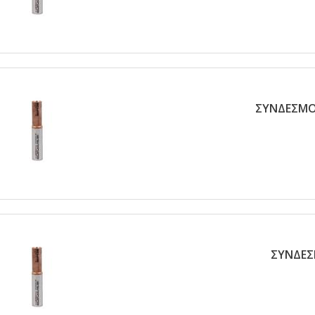
ΣΥΝΔΕΣΜΟΣ
ΣΥΝΔΕΣ