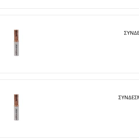
ΣΥΝΔΕ
ΣΥΝΔΕΣΜ