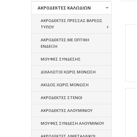
ΑΚΡΟΔΕΚΤΕΣ ΚΑΛΩΔΙΩΝ
ΑΚΡΟΔΕΚΤΕΣ ΠΡΕΣΣΑΣ ΒΑΡΕΩΣ
ΤΥΠΟΥ
ΑΚΡΟΔΕΚΤΕΣ ΜΕ ΟΠΤΙΚΗ
ΕΝΔΕΙΞΗ
ΜΟΥΦΕΣ ΣΥΝΔΕΣΗΣ
ΔΙΧΑΛΩΤΟΙ ΧΩΡΙΣ ΜΟΝΩΣΗ
ΑΚΙΔΟΣ ΧΩΡΙΣ ΜΟΝΩΣΗ
ΑΚΡΟΔΕΚΤΕΣ ΣΤΕΝΟΙ
ΑΚΡΟΔΕΚΤΕΣ ΑΛΟΥΜΙΝΙΟΥ
ΜΟΥΦΕΣ ΣΥΝΔΕΣΗ ΑΛΟΥΜΙΝΙΟΥ
ΑΚΡΟΔΕΚΤΕΣ ΔΙΜΕΤΑΛΛΙΚΟΙ