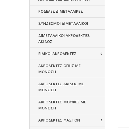
ΡΟΔΕΛΕΣ ΔΙΜΕΤΑΛΛΙΚΕΣ
ΣΥΝΔΕΣΜΟΙ ΔΙΜΕΤΑΛΛΙΚΟΙ
ΔΙΜΕΤΑΛΛΙΚΟΙ ΑΚΡΟΔΕΚΤΕΣ
ΑΚΙΔΟΣ
ΕΙΔΙΚΟΙ ΑΚΡΟΔΕΚΤΕΣ
ΑΚΡΟΔΕΚΤΕΣ ΟΠΗΣ ΜΕ
ΜΟΝΩΣΗ
ΑΚΡΟΔΕΚΤΕΣ ΑΚΙΔΟΣ ΜΕ
ΜΟΝΩΣΗ
ΑΚΡΟΔΕΚΤΕΣ ΜΟΥΦΕΣ ΜΕ
ΜΟΝΩΣΗ
ΑΚΡΟΔΕΚΤΕΣ ΦΑΣΤΟΝ