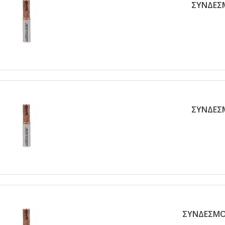
ΣΥΝΔΕΣΜ
ΣΥΝΔΕΣΜ
ΣΥΝΔΕΣΜΟΣ