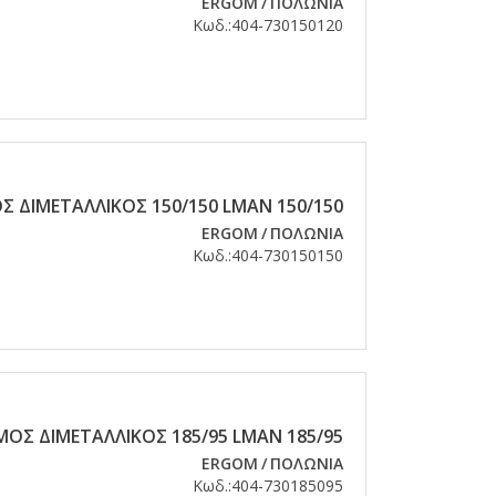
ERGOM
/
ΠΟΛΩΝΙΑ
Κωδ.:
404-730150120
 ΔΙΜΕΤΑΛΛΙΚΟΣ 150/150 LMAN 150/150
ERGOM
/
ΠΟΛΩΝΙΑ
Κωδ.:
404-730150150
ΟΣ ΔΙΜΕΤΑΛΛΙΚΟΣ 185/95 LMAN 185/95
ERGOM
/
ΠΟΛΩΝΙΑ
Κωδ.:
404-730185095