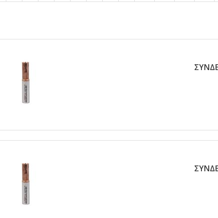
ΣΥΝΔΕ
ΣΥΝΔΕ