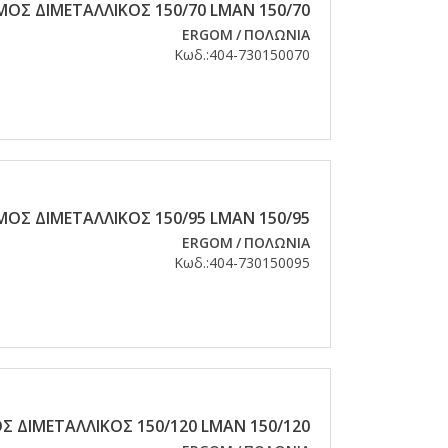
ΟΣ ΔΙΜΕΤΑΛΛΙΚΟΣ 150/70 LMAN 150/70
ERGOM
/
ΠΟΛΩΝΙΑ
Κωδ.:
404-730150070
ΟΣ ΔΙΜΕΤΑΛΛΙΚΟΣ 150/95 LMAN 150/95
ERGOM
/
ΠΟΛΩΝΙΑ
Κωδ.:
404-730150095
 ΔΙΜΕΤΑΛΛΙΚΟΣ 150/120 LMAN 150/120