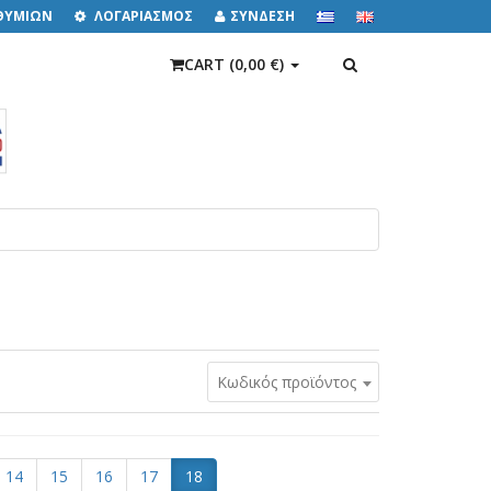
ΙΘΥΜΙΩΝ
ΛΟΓΑΡΙΑΣΜΟΣ
ΣΥΝΔΕΣΗ
ΑΝΑΖΉΤΗΣΗ
CART (
0,00 €
)
Κωδικός προϊόντος
14
15
16
17
18