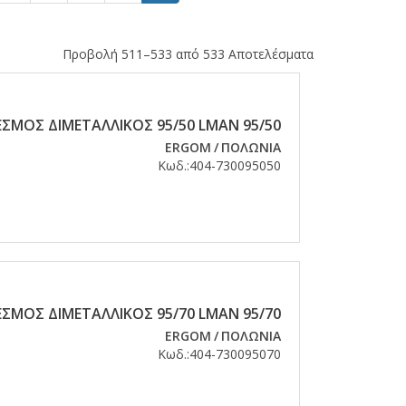
Προβολή 511–533 από 533 Αποτελέσματα
ΣΜΟΣ ΔΙΜΕΤΑΛΛΙΚΟΣ 95/50 LMAN 95/50
ERGOM
/
ΠΟΛΩΝΙΑ
Κωδ.:
404-730095050
ΣΜΟΣ ΔΙΜΕΤΑΛΛΙΚΟΣ 95/70 LMAN 95/70
ERGOM
/
ΠΟΛΩΝΙΑ
Κωδ.:
404-730095070